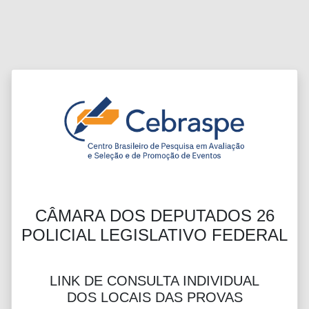
CÂMARA DOS DEPUTADOS 26
POLICIAL LEGISLATIVO FEDERAL
LINK DE CONSULTA INDIVIDUAL
DOS LOCAIS DAS PROVAS