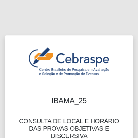
IBAMA_25
CONSULTA DE LOCAL E HORÁRIO
DAS PROVAS OBJETIVAS E
DISCURSIVA