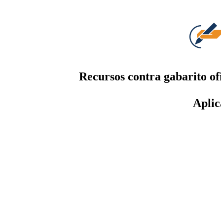
Recursos contra gabarito of
Aplic