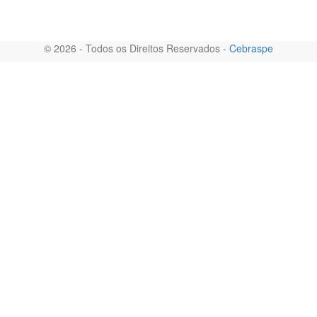
© 2026 - Todos os Direitos Reservados -
Cebraspe